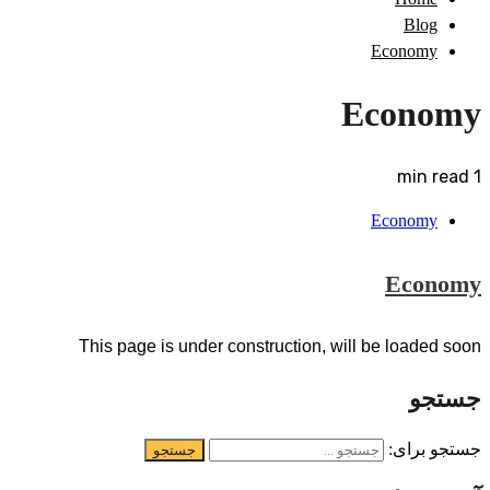
Blog
Economy
Economy
1 min read
Economy
Economy
This page is under construction, will be loaded soon
جستجو
جستجو برای: