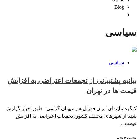
Blog
سیاسی
سیاسی
بیانیه پشتیبانی از تجمعات اعتراضی به افزایش
قیمت ها در تھران
کنگره ملیتهای ایران فدرال هم میهنان گرامی؛ طبق اخبار گزارش
شده از شهرهای مختلف کشور، تجمعات اعتراضی به افزایش
قیمت...
جستجو