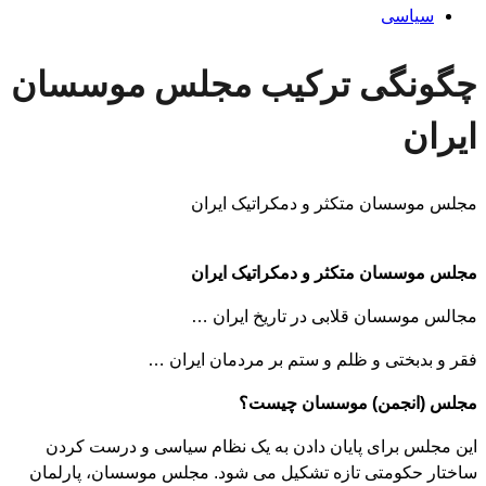
سیاسی
چگونگی ترکیب مجلس موسسان
ایران
مجلس موسسان متکثر و دمکراتیک ایران
مجلس موسسان متکثر و دمکراتیک ایران
مجالس موسسان قلابی در تاریخ ایران …
فقر و بدبختی و ظلم و ستم بر مردمان ایران …
مجلس (انجمن) موسسان چیست؟
این مجلس برای پایان دادن به یک نظام سیاسی و درست کردن
ساختار حکومتی تازه تشکیل می شود. مجلس موسسان، پارلمان