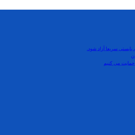
بایستی سریعا آزاد شود.
ن
حمایت می کنیم