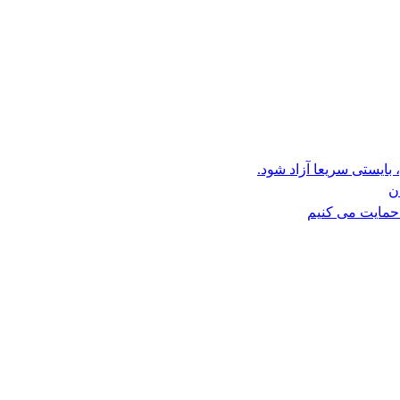
بایستی سریعا آزاد شود.
ن
حمایت می کنیم