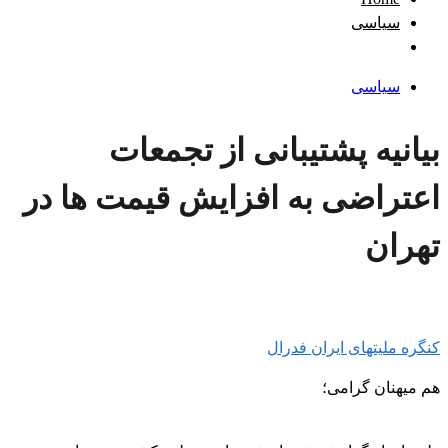
سیاسی
سیاسی
بیانیه پشتیبانی از تجمعات
اعتراضی به افزایش قیمت ها در
تھران
کنگره ملیتهای ایران فدرال
هم میهنان گرامی؛